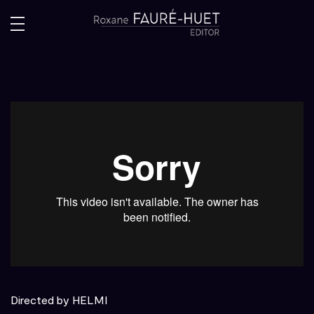
Directed by HELMI