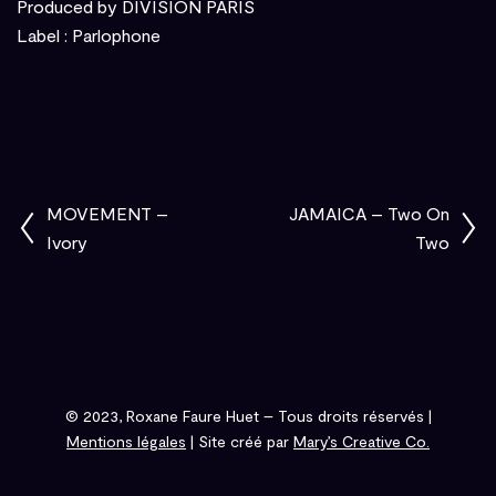
Produced by DIVISION PARIS
Label : Parlophone
MOVEMENT –
JAMAICA – Two On
Ivory
Two
© 2023, Roxane Faure Huet – Tous droits réservés |
Mentions légales
| Site créé par
Mary’s Creative Co.